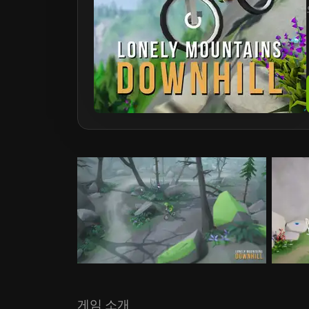
게임 소개