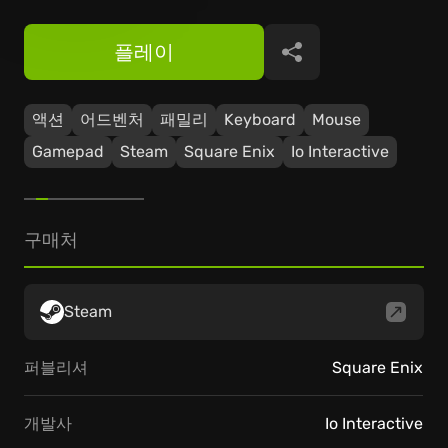
플레이
공유
액션
어드벤처
패밀리
Keyboard
Mouse
Gamepad
Steam
Square Enix
Io Interactive
구매처
Steam
퍼블리셔
Square Enix
개발사
Io Interactive