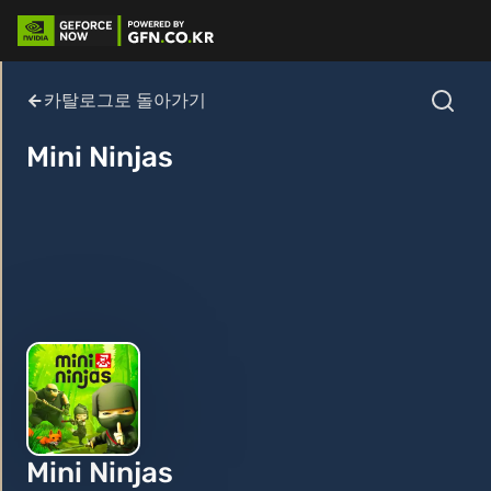
카탈로그로 돌아가기
Mini Ninjas
Mini Ninjas