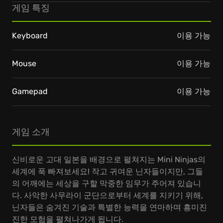
게임 특징
Keyboard
이용 가능
Mouse
이용 가능
Gamepad
이용 가능
게임 소개
신비로운 고대 일본을 배경으로 펼쳐지는 Mini Ninjas의
세계에 푹 빠져보세요! 작고 귀여운 닌자들이지만, 그들
의 어깨에는 세상을 구할 막중한 임무가 주어져 있습니
다. 사악한 사무라이 군단으로부터 세계를 지키기 위해,
닌자들은 숨겨진 기술과 특별한 능력을 연마하며 흥미진
진한 모험을 펼쳐나가게 됩니다.