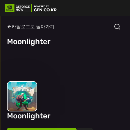
카탈로그로 돌아가기
Moonlighter
Moonlighter