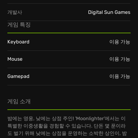
개발사
Digital Sun Games
게임 특징
Keyboard
이용 가능
Mouse
이용 가능
Gamepad
이용 가능
게임 소개
밤에는 영웅, 낮에는 상점 주인! 'Moonlighter'에서는 이
특별한 이중생활을 경험할 수 있습니다. 단돈 몇 푼이라
도 벌기 위해 낮에는 상점을 운영하는 소박한 상인이, 밤