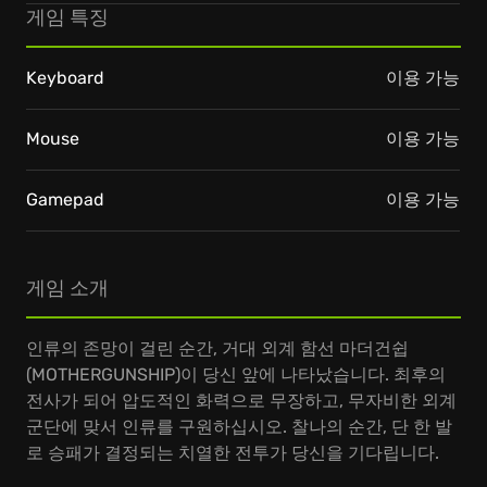
게임 특징
Keyboard
이용 가능
Mouse
이용 가능
Gamepad
이용 가능
게임 소개
인류의 존망이 걸린 순간, 거대 외계 함선 마더건쉽
(MOTHERGUNSHIP)이 당신 앞에 나타났습니다. 최후의
전사가 되어 압도적인 화력으로 무장하고, 무자비한 외계
군단에 맞서 인류를 구원하십시오. 찰나의 순간, 단 한 발
로 승패가 결정되는 치열한 전투가 당신을 기다립니다.