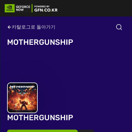
카탈로그로 돌아가기
MOTHERGUNSHIP
MOTHERGUNSHIP