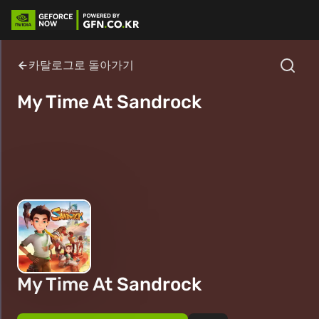
카탈로그로 돌아가기
My Time At Sandrock
My Time At Sandrock