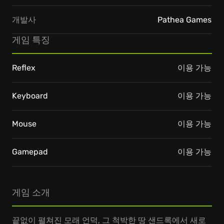
개발사
Pathea Games
게임 특징
Reflex
이용 가능
Keyboard
이용 가능
Mouse
이용 가능
Gamepad
이용 가능
게임 소개
끝없이 펼쳐진 모래 언덕, 그 척박한 땅 샌드록에서 새로