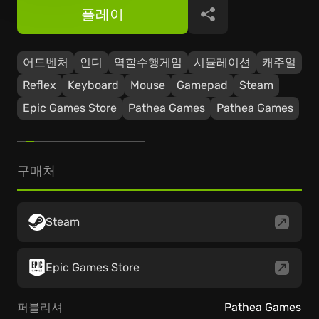
플레이
공유
어드벤처
인디
역할수행게임
시뮬레이션
캐주얼
Reflex
Keyboard
Mouse
Gamepad
Steam
Epic Games Store
Pathea Games
Pathea Games
구매처
Steam
Epic Games Store
퍼블리셔
Pathea Games