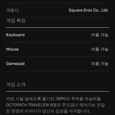
개발사
Square Enix Co., Ltd.
게임 특징
Keyboard
이용 가능
Mouse
이용 가능
Gamepad
이용 가능
게임 소개
어린 시절 밤새도록 즐기던 JRPG의 추억을 되살려줄
OCTOPATH TRAVELER! 8명의 주인공이 엮어가는 엇갈
린 운명의 이야기가 당신의 감성을 자극합니다.