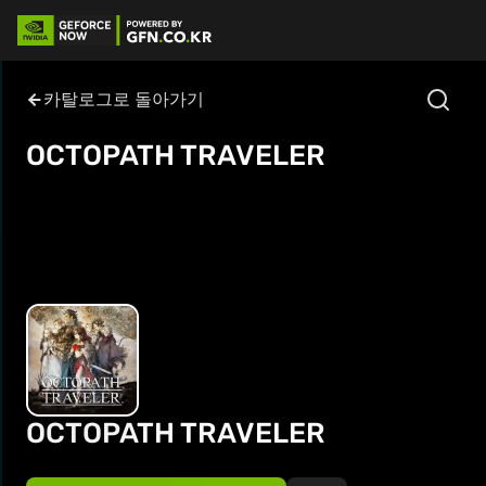
카탈로그로 돌아가기
OCTOPATH TRAVELER
OCTOPATH TRAVELER