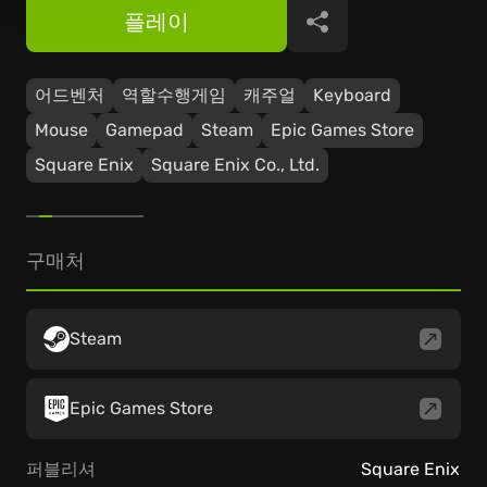
플레이
공유
어드벤처
역할수행게임
캐주얼
Keyboard
Mouse
Gamepad
Steam
Epic Games Store
Square Enix
Square Enix Co., Ltd.
구매처
Steam
Epic Games Store
퍼블리셔
Square Enix