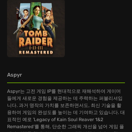
Aspyr
Aspyr는 고전 게임 IP를 현대적으로 재해석하여 게이머
들에게 새로운 경험을 제공하는 데 주력하는 퍼블리셔입
니다. 과거 명작의 가치를 보존하면서도, 최신 기술을 활
용하여 게임의 완성도를 높이는 데 기여하고 있습니다. 대
표적인 예로 'Legacy of Kain Soul Reaver 1&2
Remastered'를 통해, 단순한 그래픽 개선을 넘어 게임 플