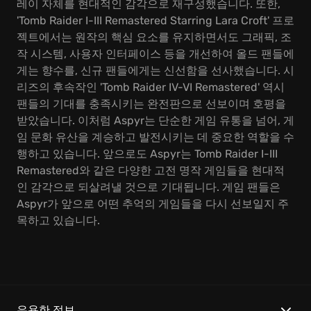
레이 자체를 현대적인 감각으로 재구성했습니다. 또한,
'Tomb Raider I-III Remastered Starring Lara Croft' 프로
젝트에서는 원작의 핵심 요소를 유지하면서도 그래픽, 조
작 시스템, 사용자 인터페이스 등을 개선하여 올드 팬들에
게는 향수를, 신규 팬들에게는 신선함을 선사했습니다. 시
리즈의 후속작인 'Tomb Raider IV-VI Remastered' 역시
팬들의 기대를 충족시키는 완전판으로 선보이며 호평을
받았습니다. 이처럼 Aspyr는 단순한 게임 유통을 넘어, 게
임 문화 유산을 계승하고 발전시키는 데 중요한 역할을 수
행하고 있습니다. 앞으로도 Aspyr는 Tomb Raider I-III
Remastered와 같은 다양한 고전 명작 게임들을 현대적
인 감각으로 되살려낼 것으로 기대됩니다. 게임 팬들은
Aspyr가 앞으로 어떤 추억의 게임들을 다시 선보일지 주
목하고 있습니다.
유용한 정보