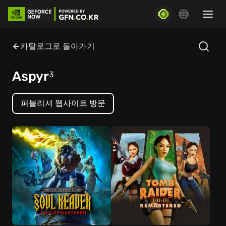
카탈로그로 돌아가기
Aspyr
3
퍼블리셔 웹사이트 방문