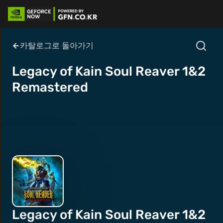
카탈로그로 돌아가기
Legacy of Kain Soul Reaver 1&2
Remastered
Legacy of Kain Soul Reaver 1&2