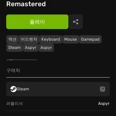
Remastered
플레이
공유
액션
어드벤처
Keyboard
Mouse
Gamepad
Steam
Aspyr
Aspyr
구매처
Steam
퍼블리셔
Aspyr