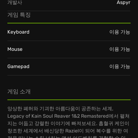
개발사
Aspyr
게임 특징
Keyboard
이용 가능
Mouse
이용 가능
Gamepad
이용 가능
게임 소개
앙상한 폐허와 기괴한 아름다움이 공존하는 세계,
Legacy of Kain Soul Reaver 1&2 Remastered에서 펼쳐
지는 어둡고 강렬한 이야기에 빠져보세요. 흡혈귀 케인이
창조한 세계에서 배신당한 Raziel이 되어 복수를 위한 여