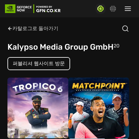
카탈로그로 돌아가기
Kalypso Media Group GmbH
20
퍼블리셔 웹사이트 방문