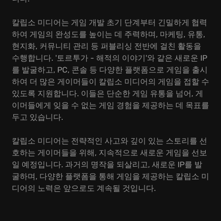
칼립소 미디어는 게임 개발 초기 단계부터 긴밀하게 협력
하여 게임의 완성도를 높이는 데 주력하며, 마케팅, 유통,
현지화, 커뮤니티 관리 등 퍼블리싱 전반에 걸친 활동을
수행합니다. '토르투가 - 해적의 이야기'와 같은 새로운 IP
를 발굴하고, PC, 콘솔 등 다양한 플랫폼으로 게임을 출시
하여 더 많은 게이머들이 칼립소 미디어의 게임을 접할 수
있도록 지원합니다. 이들은 단순한 게임 유통을 넘어, 게
이머들에게 잊을 수 없는 게임 경험을 제공하는 데 목표를
두고 있습니다.
칼립소 미디어는 전략적인 사고와 깊이 있는 스토리를 선
호하는 게이머들을 위해, 지속적으로 새로운 게임을 선보
일 예정입니다. 과거의 명작을 되살리고, 새로운 IP를 발
굴하며, 다양한 플랫폼을 통해 게임을 제공하는 칼립소 미
디어의 노력은 앞으로도 계속될 것입니다.