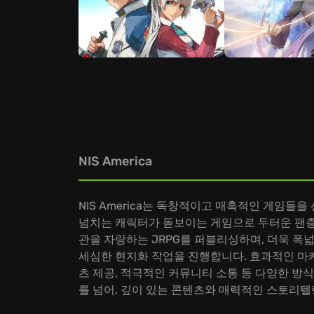
NIS America
NIS America는 독창적이고 매혹적인 게임들
넘치는 캐릭터가 돋보이는 게임으로 두터운 팬
관을 자랑하는 JRPG를 퍼블리싱하며, 더욱 폭넓
세심한 현지화 작업을 진행합니다. 효과적인 마케
츠 제공, 적극적인 커뮤니티 소통 등 다양한 방식
를 넘어, 깊이 있는 콘텐츠와 매력적인 스토리텔