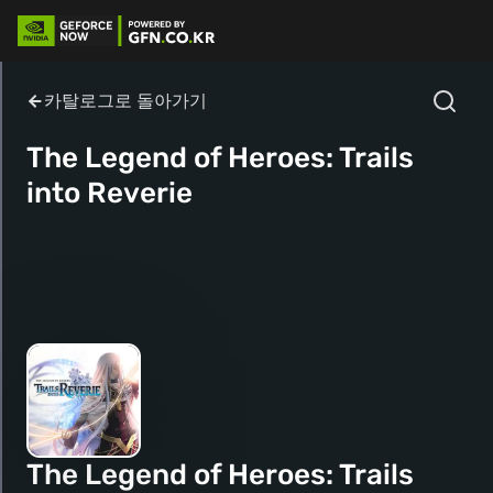
카탈로그로 돌아가기
The Legend of Heroes: Trails
into Reverie
The Legend of Heroes: Trails