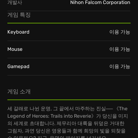
개발사
Nihon Falcom Corporation
게임 특징
Keyboard
이용 가능
Mouse
이용 가능
Gamepad
이용 가능
게임 소개
세 갈래로 나뉜 운명, 그 끝에서 마주하는 진실── 《The
Legend of Heroes: Trails into Reverie》가 당신을 미지
의 세계로 초대합니다. 제무리아 대륙을 뒤덮은 거대한
그림자, 과연 당신은 영웅들과 함께 희망의 빛을 되찾을