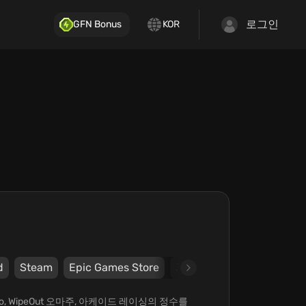
로그인
GFN Bonus
KOR
d
Steam
Epic Games Store
34BigThings
34BigThi
Zero, WipeOut 오마주, 아케이드 레이싱의 정수를