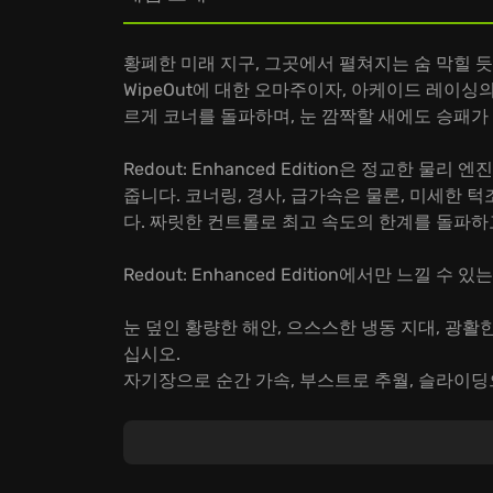
황폐한 미래 지구, 그곳에서 펼쳐지는 숨 막힐 듯한 초고속
WipeOut에 대한 오마주이자, 아케이드 레이
르게 코너를 돌파하며, 눈 깜짝할 새에도 승패가
Redout: Enhanced Edition은 정교한 
줍니다. 코너링, 경사, 급가속은 물론, 미세한
다. 짜릿한 컨트롤로 최고 속도의 한계를 돌파하
Redout: Enhanced Edition에서만 느낄 수 
눈 덮인 황량한 해안, 으스스한 냉동 지대, 광
십시오.
자기장으로 순간 가속, 부스트로 추월, 슬라이딩
을 연마하여 승기를 잡으십시오.
고속 레이싱에 최적화된 다양한 기체를 선택하고
오.
Enhanced Edition은 눈과 귀를 사로잡는