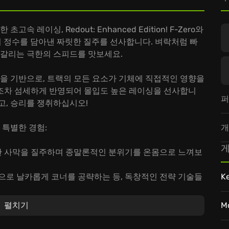
 레이싱, Redout: Enhanced Edition! F-Zero와
싱의 정수를 담아낸 짜릿한 질주를 선사합니다. 벼락처럼 빠
 갈리는 극한의 스피드를 맛보세요.
물리 엔진을 기반으로, 트랙의 모든 요소가 기체에 직접적인 영향을
 턱조차 섬세하게 반영되어 몰입도 높은 레이싱을 선사합니
퍼
고, 승리를 쟁취하십시오!
개
있는 특별한 경험:
게
활한 사막을 질주하며 종말론적인 분위기를 온몸으로 느껴보
으로 날카롭게 코너를 공략하는 등, 독창적인 전략 기술들
K
, 업그레이드를 통해 개성 넘치는 스타일을 완성하십시
펼치기
M
 압도적인 그래픽과 사운드로 몰입감을 높였으며, 새로운 트랙