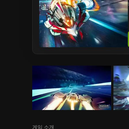
게임 소개