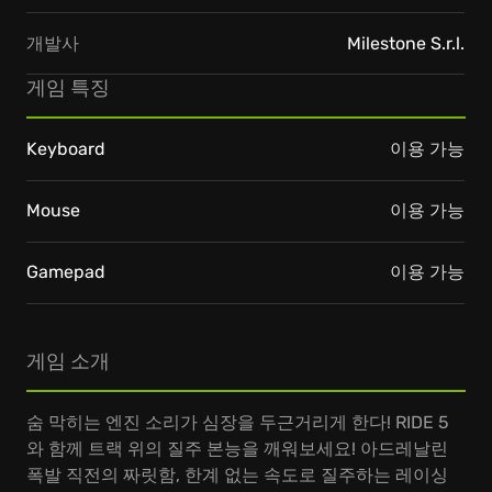
개발사
Milestone S.r.l.
게임 특징
Keyboard
이용 가능
Mouse
이용 가능
Gamepad
이용 가능
게임 소개
숨 막히는 엔진 소리가 심장을 두근거리게 한다! RIDE 5
와 함께 트랙 위의 질주 본능을 깨워보세요! 아드레날린
폭발 직전의 짜릿함, 한계 없는 속도로 질주하는 레이싱