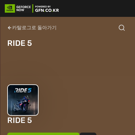
카탈로그로 돌아가기
RIDE 5
RIDE 5