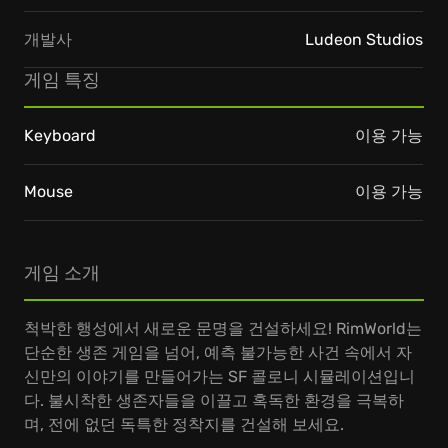
개발사
Ludeon Studios
게임 특징
Keyboard
이용 가능
Mouse
이용 가능
게임 소개
척박한 행성에서 새로운 문명을 건설하세요! RimWorld는
단순한 생존 게임을 넘어, 예측 불가능한 사건 속에서 자
신만의 이야기를 만들어가는 SF 콜로니 시뮬레이션입니
다. 불시착한 생존자들을 이끌고 혹독한 환경을 극복하
며, 전에 없던 독특한 정착지를 건설해 보세요.