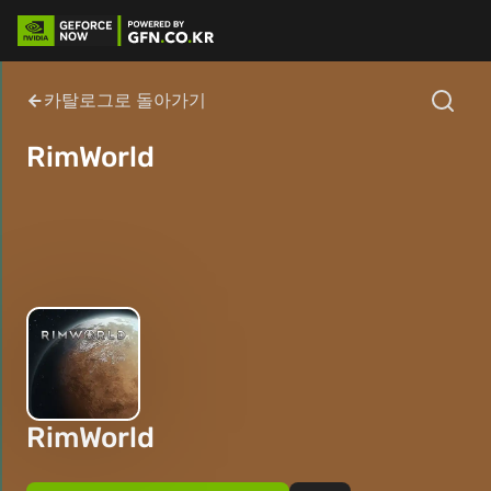
카탈로그로 돌아가기
RimWorld
RimWorld