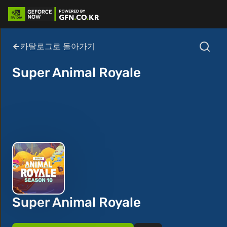
카탈로그로 돌아가기
Super Animal Royale
Super Animal Royale