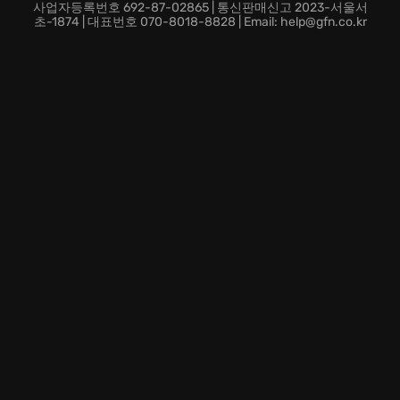
뤄보세요!
사업자등록번호 692-87-02865 | 통신판매신고 2023-서울서
초-1874 | 대표번호 070-8018-8828 | Email: help@gfn.co.kr