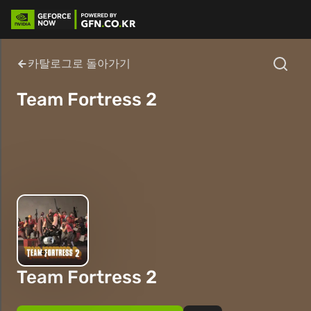
카탈로그로 돌아가기
Team Fortress 2
Team Fortress 2