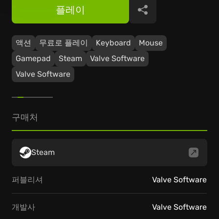
플레이
공유
액션
무료로 플레이
Keyboard
Mouse
Gamepad
Steam
Valve Software
Valve Software
구매처
Steam
퍼블리셔
Valve Software
개발사
Valve Software