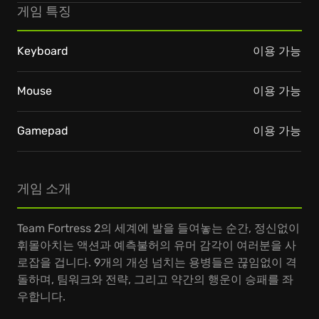
게임 특징
Keyboard
이용 가능
Mouse
이용 가능
Gamepad
이용 가능
게임 소개
Team Fortress 2의 세계에 발을 들여놓는 순간, 정신없이
휘몰아치는 액션과 예측불허의 유머 감각이 여러분을 사
로잡을 겁니다. 9개의 개성 넘치는 용병들은 끊임없이 격
돌하며, 팀워크와 전략, 그리고 약간의 행운이 승패를 좌
우합니다.