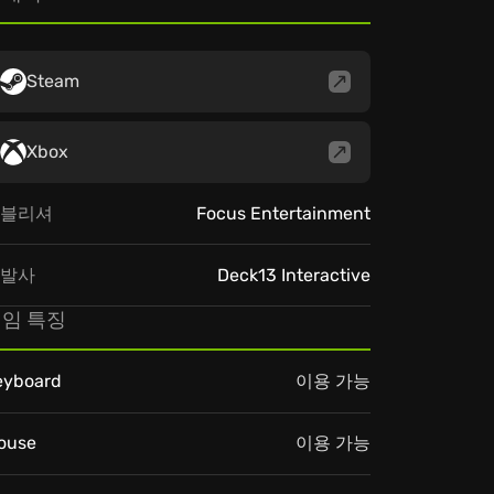
Steam
Xbox
블리셔
Focus Entertainment
발사
Deck13 Interactive
임 특징
eyboard
이용 가능
ouse
이용 가능