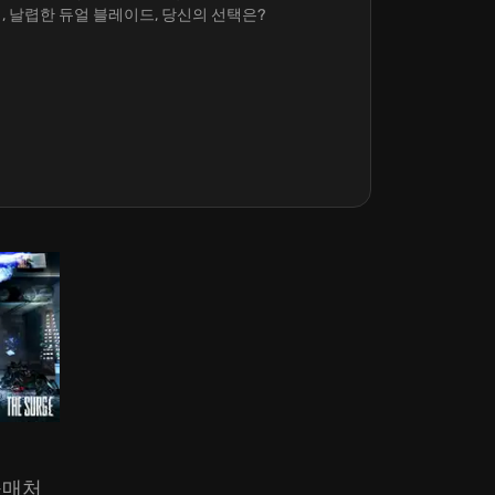
, 날렵한 듀얼 블레이드, 당신의 선택은?
구매처