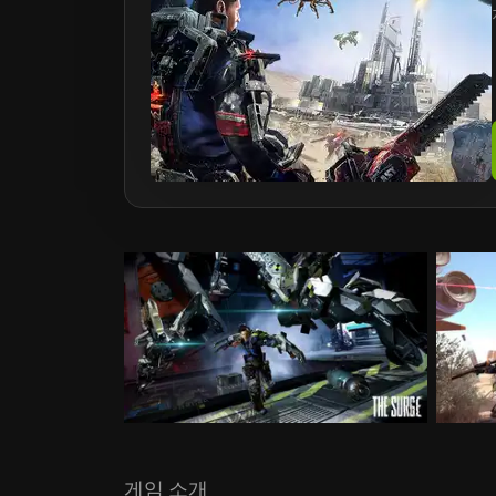
게임 소개