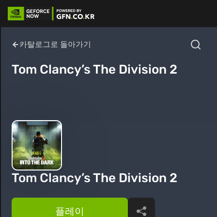
카탈로그로 돌아가기
Tom Clancy’s The Division 2
Tom Clancy’s The Division 2
플레이
공유