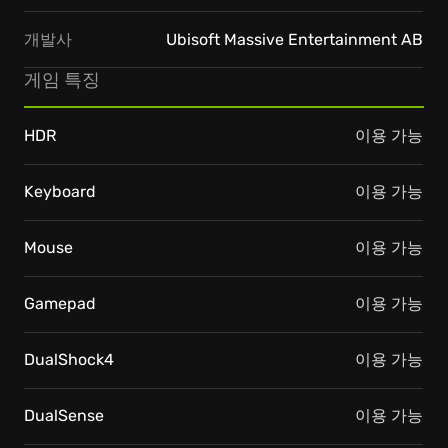
개발사
Ubisoft Massive Entertainment AB
게임 특징
HDR
이용 가능
Keyboard
이용 가능
Mouse
이용 가능
Gamepad
이용 가능
DualShock4
이용 가능
DualSense
이용 가능