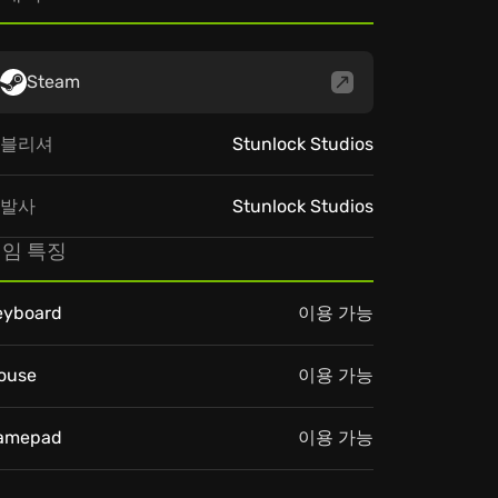
Steam
블리셔
Stunlock Studios
발사
Stunlock Studios
임 특징
eyboard
이용 가능
ouse
이용 가능
amepad
이용 가능