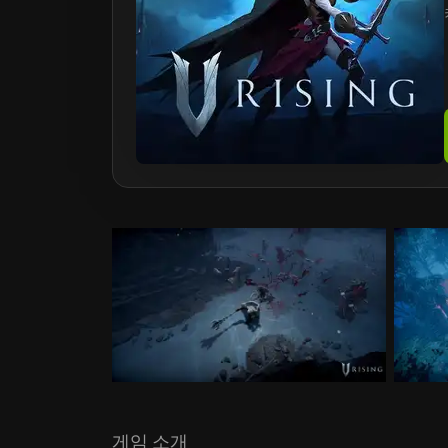
게임 소개