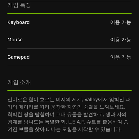
게임 특징
Keyboard
이용 가능
Mouse
이용 가능
Gamepad
이용 가능
게임 소개
신비로운 힘이 흐르는 미지의 세계, Valley에서 잊혀진 과
거의 메아리를 따라 웅장한 자연의 숨결을 느껴보세요.
척박한 땅을 탐험하며 고대 유물을 발견하고, 생과 사의
경계를 넘나드는 특별한 힘, L.E.A.F. 슈트를 활용하여 숨
겨진 보물을 찾아 떠나는 모험을 시작할 수 있습니다.