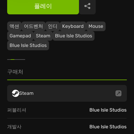
플레이
공유
액션
어드벤처
인디
Keyboard
Mouse
Gamepad
Steam
Blue Isle Studios
Blue Isle Studios
구매처
Steam
퍼블리셔
Blue Isle Studios
개발사
Blue Isle Studios