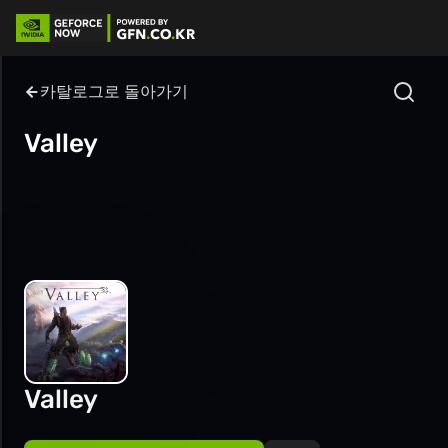
카탈로그로 돌아가기
Valley
Valley