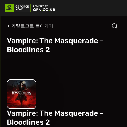
카탈로그로 돌아가기
Vampire: The Masquerade -
Bloodlines 2
Vampire: The Masquerade -
Bloodlines 2