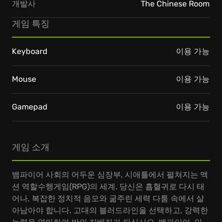
개발사
The Chinese Room
게임 특징
Keyboard
이용 가능
Mouse
이용 가능
Gamepad
이용 가능
게임 소개
뱀파이어 사회의 어두운 심장부, 시애틀에서 펼쳐지는 액
션 역할수행게임(RPG)의 세계. 당신은 흡혈귀로 다시 태
어나, 복잡한 정치적 음모와 굶주린 세력 다툼 속에서 살
아남아야 합니다. 고대의 블러드라인을 선택하고, 강력한