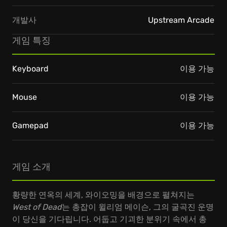
개발사
Upstream Arcade
게임 특징
Keyboard
이용 가능
Mouse
이용 가능
Gamepad
이용 가능
게임 소개
황량한 연옥의 세계, 와이오밍을 배경으로 펼쳐지는
West of Dead
는 총잡이 윌리엄 메이슨, 그의 굴곡진 운명
이 당신을 기다립니다. 어둡고 기괴한 분위기 속에서 총