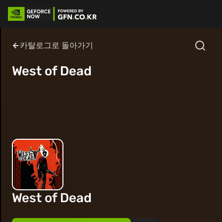
카탈로그로 돌아가기
West of Dead
West of Dead