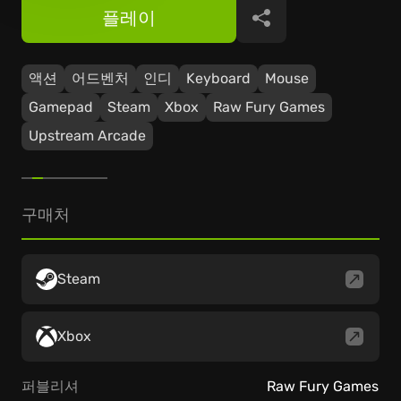
플레이
공유
액션
어드벤처
인디
Keyboard
Mouse
Gamepad
Steam
Xbox
Raw Fury Games
Upstream Arcade
구매처
Steam
Xbox
퍼블리셔
Raw Fury Games