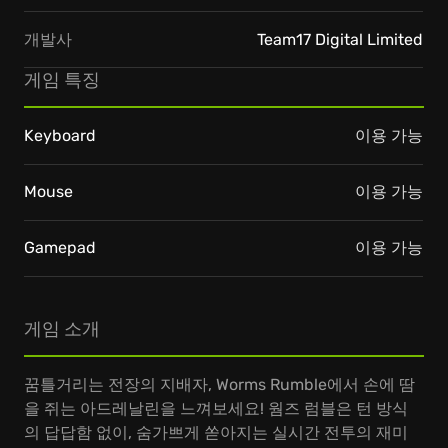
개발사
Team17 Digital Limited
게임 특징
Keyboard
이용 가능
Mouse
이용 가능
Gamepad
이용 가능
게임 소개
꿈틀거리는 전장의 지배자, Worms Rumble에서 손에 땀
을 쥐는 아드레날린을 느껴보세요! 웜즈 럼블은 턴 방식
의 답답함 없이, 숨가쁘게 쏟아지는 실시간 전투의 재미