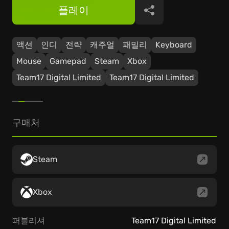
플레이
공유
액션
인디
전략
캐주얼
패밀리
Keyboard
Mouse
Gamepad
Steam
Xbox
Team17 Digital Limited
Team17 Digital Limited
구매처
Steam
Xbox
퍼블리셔
Team17 Digital Limited