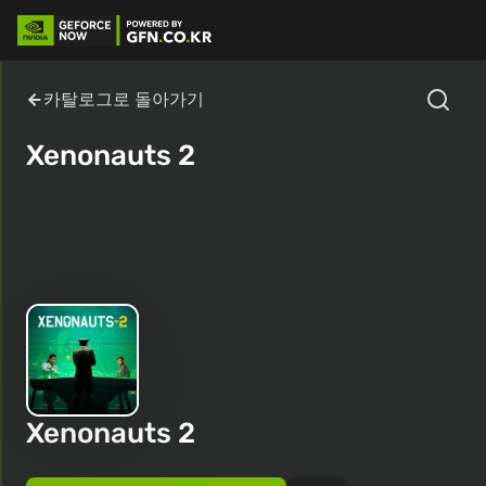
카탈로그로 돌아가기
Xenonauts 2
Xenonauts 2