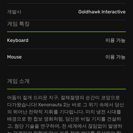
개발사
Goldhawk Interactive
게임 특징
Keyboard
이용 가능
Mouse
이용 가능
게임 소개
어둠이 짙게 드리운 지구, 절체절명의 순간이 코앞으로
다가왔습니다! Xenonauts 2는 바로 그 위기 속에서 당신
의 뛰어난 전략적 지휘를 기다립니다. 마치 냉전 시대를
배경으로 한 첩보 영화처럼, 당신은 비밀 기지를 건설하
고, 첨단 기술을 연구하며, 전 세계에서 끊임없이 발생하