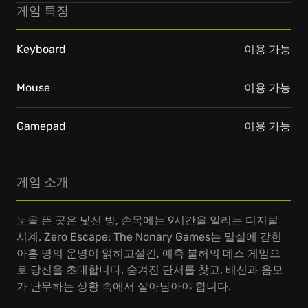
게임 특징
Keyboard
이용 가능
Mouse
이용 가능
Gamepad
이용 가능
게임 소개
눈을 뜬 곳은 낯선 방, 손목에는 9시간을 알리는 디지털
시계. Zero Escape: The Nonary Games는 밀실에 갇힌
아홉 명의 운명이 얽히고설킨, 예측 불허의 데스 게임으
로 당신을 초대합니다. 숨겨진 단서를 찾고, 배신과 음모
가 난무하는 상황 속에서 살아남아야 합니다.