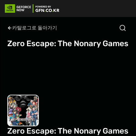
카탈로그로 돌아가기
Zero Escape: The Nonary Games
Zero Escape: The Nonary Games