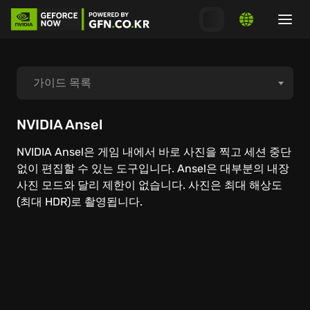
가이드 목록
플레이 시작 방법
NVIDIA Ansel
NVIDIA Ansel은 게임 내에서 바로 사진을 찍고 세션 중단
스토어 연결 방법
없이 편집할 수 있는 도구입니다. Ansel은 대부분의 내장
사진 모드와 달리 제한이 없습니다. 사진은 최대 해상도
시스템 요구 사항
(최대 HDR)로 촬영됩니다.
MacOS
Windows PC