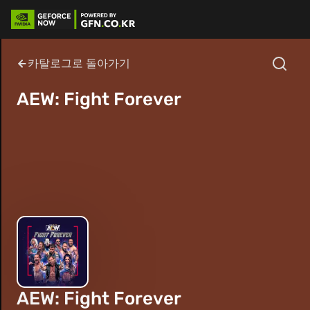
카탈로그로 돌아가기
AEW: Fight Forever
AEW: Fight Forever