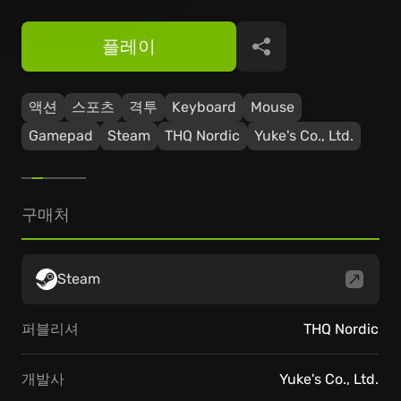
플레이
공유
액션
스포츠
격투
Keyboard
Mouse
Gamepad
Steam
THQ Nordic
Yuke's Co., Ltd.
구매처
Steam
퍼블리셔
THQ Nordic
개발사
Yuke's Co., Ltd.