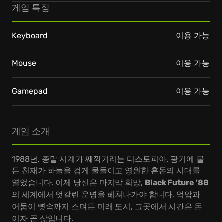
게임 특징
Keyboard
이용 가능
Mouse
이용 가능
Gamepad
이용 가능
게임 소개
1988년, 종말 시계가 째깍거리는 디스토피아. 광기에 물
든 천재가 하늘을 검게 물들이고 영원한 혼돈의 시대를
열었습니다. 이제 당신은 마지막 희망,
Black Future '88
의 세계에서 엇갈린 운명을 헤쳐나가야 합니다. 억압과
어둠이 뼛속까지 스며든 미래 도시, 그곳에서 시간은 돈
이자 곧 삶입니다.