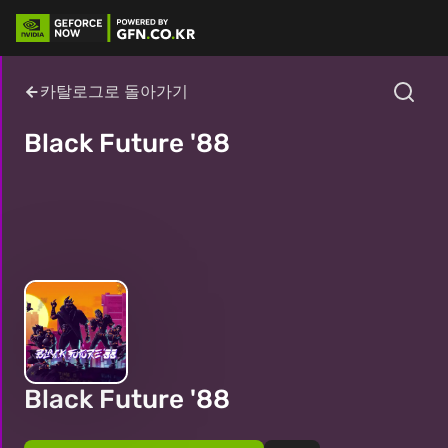
카탈로그로 돌아가기
Black Future '88
Black Future '88