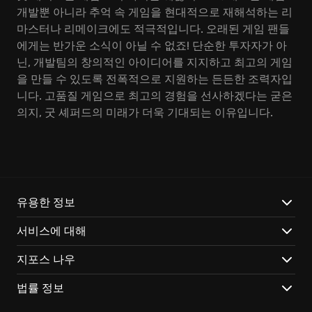
개발뿐 아니라 추억 속 게임을 현대적으로 재해석하는 리
마스터나 리메이크에도 적극적입니다. 오래된 게임 팬들
에게는 반가운 소식이 아닐 수 없죠! 단순한 투자자가 아
닌, 개발팀의 창의적인 아이디어를 지지하고 최고의 게임
을 만들 수 있도록 전폭적으로 지원하는 든든한 조력자입
니다. 고품질 게임으로 최고의 경험을 선사하겠다는 굳은
의지, 굿 셰퍼드의 미래가 더욱 기대되는 이유입니다.
유용한 정보
서비스에 대해
지포스 나우
법률 정보