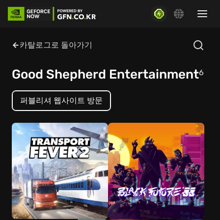
카탈로그로 돌아가기
Good Shepherd Entertainment
6
퍼블리셔 웹사이트 방문