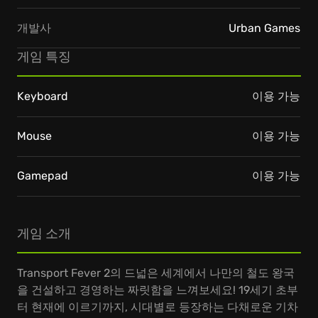
개발사
Urban Games
게임 특징
Keyboard
이용 가능
Mouse
이용 가능
Gamepad
이용 가능
게임 소개
Transport Fever 2의 드넓은 세계에서 나만의 철도 왕국
을 건설하고 경영하는 짜릿함을 느껴보세요! 19세기 초부
터 현재에 이르기까지, 시대별로 등장하는 다채로운 기차