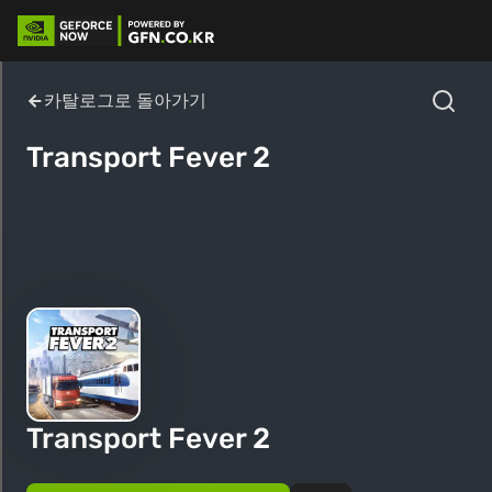
카탈로그로 돌아가기
Transport Fever 2
Transport Fever 2