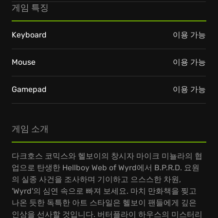
게임 특징
Keyboard
이용 가능
Mouse
이용 가능
Gamepad
이용 가능
게임 소개
다크호스 코믹스와 헬보이의 창시자 마이크 미뇰라의 협
업으로 탄생한 Hellboy Web of Wyrd에서 B.P.R.D. 요원
의 실종 사건을 조사하며 기이하고 으스스한 차원,
'Wyrd'의 심연 속으로 빠져 보세요. 마치 만화책을 찢고
나온 듯한 독특한 아트 스타일은 헬보이 팬들에게 깊은
인상을 선사할 것입니다. 버터플라이 하우스의 미스터리