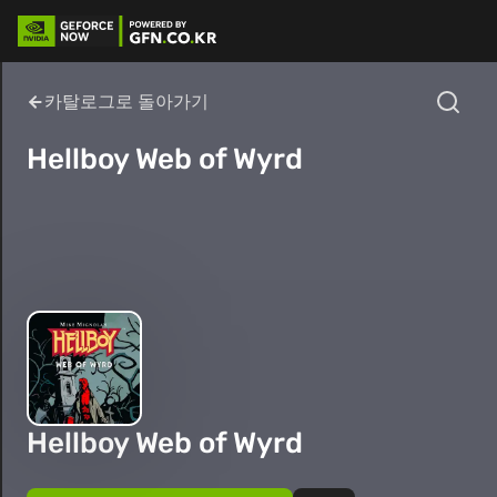
카탈로그로 돌아가기
Hellboy Web of Wyrd
Hellboy Web of Wyrd