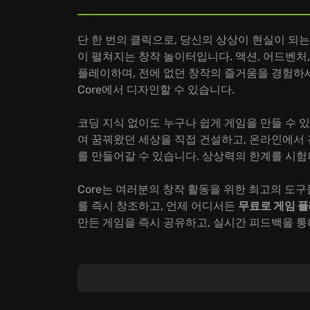
단 한 번의 클릭으로, 당신의 상상이 현실이 되는 
이 펼쳐지는 창작 놀이터입니다. 액션, 어드벤처
플레이하며, 전에 없던 창작의 즐거움을 경험하
Core에서 디자인할 수 있습니다.
코딩 지식 없이도 누구나 쉽게 게임을 만들 수 있
여 꿈꿔왔던 세상을 직접 건설하고, 온라인에서
를 만들어갈 수 있습니다. 상상력의 한계를 시험
Core는 여러분의 창작 활동을 위한 최고의 도
를 즉시 창조하고, 언제 어디서든
무료로 게임 
만든 게임을 즉시 공유하고, 실시간 피드백을 통
지금 바로 Core에 접속하여 숨겨진 당신의 창
어 보세요! 망설이지 마세요, 당신의 이야기가 C