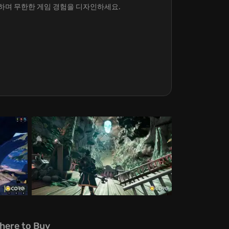
유하며 무한한 게임 경험을 디자인하세요.
here to Buy