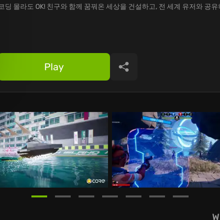
코딩 몰라도 OK! 친구와 함께 꿈꿔온 세상을 건설하고, 전 세계 유저와 공
Play
Share
W