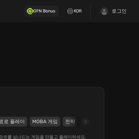
로그인
GFN Bonus
KOR
료로 플레이
MOBA 게임
전략
대규모다중접속역할수행
 모든 장르를 넘나드는 게임을 만들고 플레이하세요.