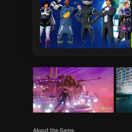
About the Game