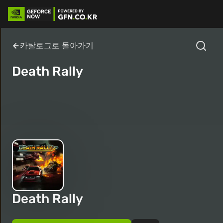
카탈로그로 돌아가기
Death Rally
Death Rally