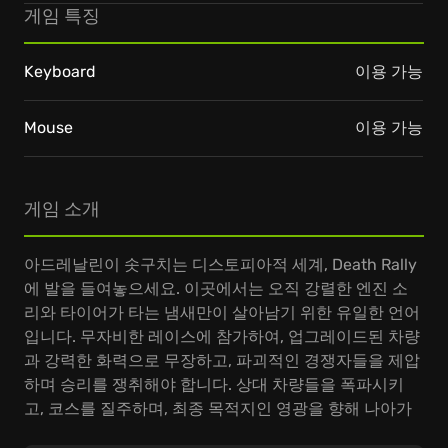
게임 특징
Keyboard
이용 가능
Mouse
이용 가능
게임 소개
아드레날린이 솟구치는 디스토피아적 세계, Death Rally
에 발을 들여놓으세요. 이곳에서는 오직 강렬한 엔진 소
리와 타이어가 타는 냄새만이 살아남기 위한 유일한 언어
입니다. 무자비한 레이스에 참가하여, 업그레이드된 차량
과 강력한 화력으로 무장하고, 파괴적인 경쟁자들을 제압
하며 승리를 쟁취해야 합니다. 상대 차량들을 폭파시키
고, 코스를 질주하며, 최종 목적지인 영광을 향해 나아가
십시오.