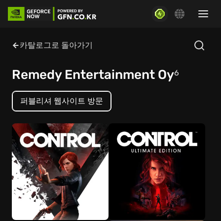
카탈로그로 돌아가기
Remedy Entertainment Oy
6
퍼블리셔 웹사이트 방문