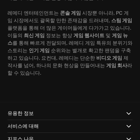
레메디 엔터테인먼트는
콘솔 게임
시장뿐 아니라, PC 게
임 시장에서도 괄목할 만한 존재감을 드러내며,
스팀 게임
플랫폼을 통해 더 많은 게이머들에게 다가가고 있습니다.
이들의
최신 게임
정보는 항상
게임 웹사이트
및
게임 뉴
스
를 통해 빠르게 전달되며, 레메디 게임 특유의 분위기와
스토리는
인기 게임
순위와는 별개로 확고한 팬덤을 구축
하고 있습니다. 요컨대, 레메디는 단순한
비디오 게임
제
작사를 넘어, 하나의 문화 현상을 만들어내는
게임 회사
라
할 수 있습니다.
유용한 정보
서비스에 대해
지포스 나우