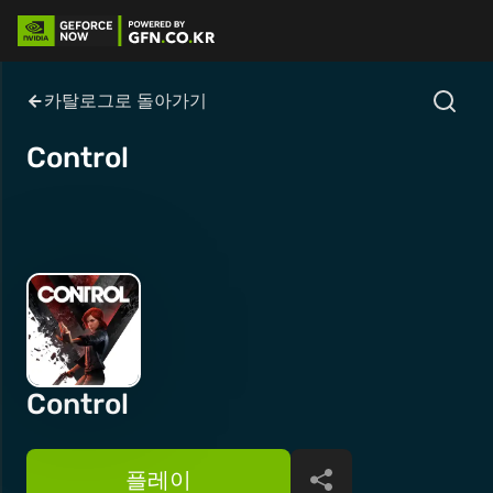
카탈로그로 돌아가기
Control
Control
플레이
공유