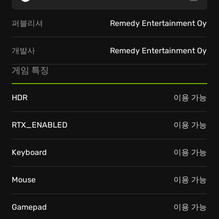
퍼블리셔
Remedy Entertainment Oy
개발사
Remedy Entertainment Oy
게임 특징
HDR
이용 가능
RTX_ENABLED
이용 가능
Keyboard
이용 가능
Mouse
이용 가능
Gamepad
이용 가능