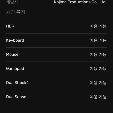
개발사
Kojima Productions Co., Ltd.
게임 특징
HDR
이용 가능
Keyboard
이용 가능
Mouse
이용 가능
Gamepad
이용 가능
DualShock4
이용 가능
DualSense
이용 가능