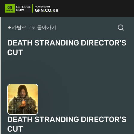
카탈로그로 돌아가기
DEATH STRANDING DIRECTOR'S
CUT
DEATH STRANDING DIRECTOR'S
CUT