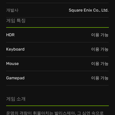
개발사
Square Enix Co., Ltd.
게임 특징
HDR
이용 가능
Keyboard
이용 가능
Mouse
이용 가능
Gamepad
이용 가능
게임 소개
운명의 격랑이 휘몰아치는 발리스제아, 그 심연 속으로