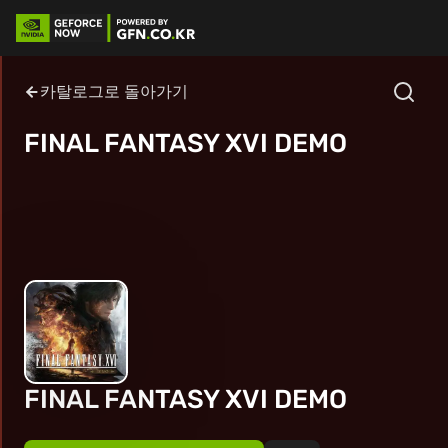
카탈로그로 돌아가기
FINAL FANTASY XVI DEMO
FINAL FANTASY XVI DEMO