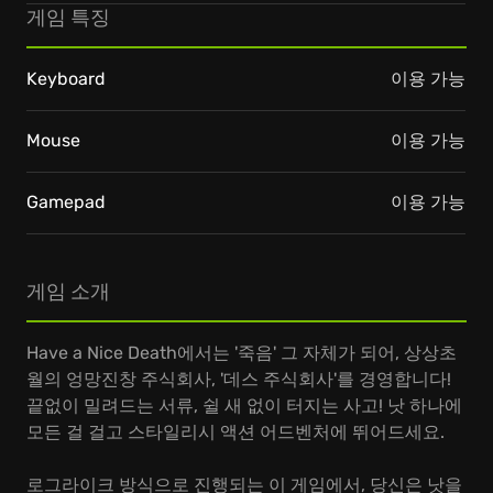
게임 특징
Keyboard
이용 가능
Mouse
이용 가능
Gamepad
이용 가능
게임 소개
Have a Nice Death에서는 '죽음' 그 자체가 되어, 상상초
월의 엉망진창 주식회사, '데스 주식회사'를 경영합니다!
끝없이 밀려드는 서류, 쉴 새 없이 터지는 사고! 낫 하나에
모든 걸 걸고 스타일리시 액션 어드벤처에 뛰어드세요.
로그라이크 방식으로 진행되는 이 게임에서, 당신은 낫을