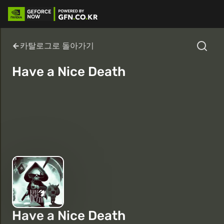
카탈로그로 돌아가기
Have a Nice Death
Have a Nice Death