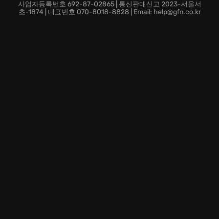
사업자등록번호 692-87-02865 | 통신판매신고 2023-서울서
초-1874 | 대표번호 070-8018-8828 | Email: help@gfn.co.kr