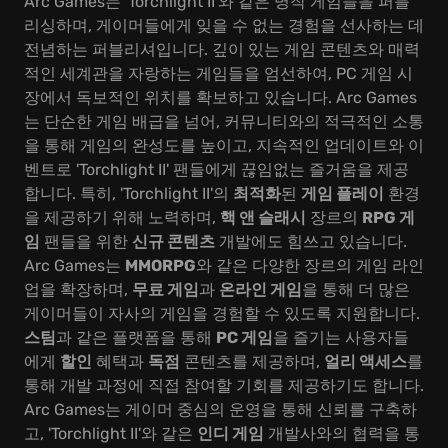
Arc Games는 'Torchlight II'와 같은 명작 게임들을 퍼블
리싱하며, 게이머들에게 잊을 수 없는 경험을 선사하는 데
전념하는 퍼블리셔입니다. 깊이 있는 게임 콘텐츠와 매력
적인 세계관을 자랑하는 게임들을 엄선하여, PC 게임 시
장에서 독보적인 위치를 확보하고 있습니다. Arc Games
는 단순한 게임 배급을 넘어, 커뮤니티와의 적극적인 소통
을 통해 게임의 완성도를 높이고, 지속적인 업데이트와 이
벤트로 'Torchlight II' 팬들에게 끊임없는 즐거움을 제공
합니다. 특히, 'Torchlight II'의
최적화
된
게임 플레이
환경
을 제공하기 위해 노력하며,
핵 앤 슬래시
장르의
RPG 게
임
팬들을 위한
신규 콘텐츠
개발에도 힘쓰고 있습니다.
Arc Games는
MMORPG
와 같은 다양한 장르의 게임 라인
업을 확장하며,
무료 게임
과
온라인 게임
을 통해 더 많은
게이머들이 자사의 게임을 경험할 수 있도록 지원합니다.
스팀
과 같은 플랫폼을 통해
PC 게임
을 즐기는 사용자들
에게
할인
혜택과
독점
콘텐츠를 제공하며,
얼리 액세스
를
통해 개발 과정에 직접 참여할 기회를 제공하기도 합니다.
Arc Games는 게이머 중심의 운영을 통해 신뢰를 구축하
고, 'Torchlight II'와 같은
인디 게임
개발사와의 협력을 통