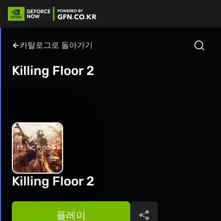
카탈로그로 돌아가기
Killing Floor 2
Killing Floor 2
플레이
공유