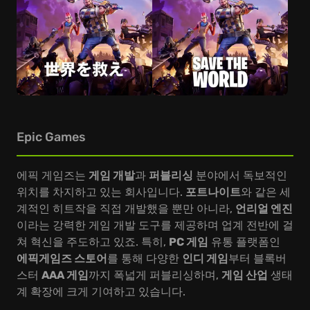
Epic Games
에픽 게임즈는
게임 개발
과
퍼블리싱
분야에서 독보적인
위치를 차지하고 있는 회사입니다.
포트나이트
와 같은 세
계적인 히트작을 직접 개발했을 뿐만 아니라,
언리얼 엔진
이라는 강력한 게임 개발 도구를 제공하며 업계 전반에 걸
쳐 혁신을 주도하고 있죠. 특히,
PC 게임
유통 플랫폼인
에픽게임즈 스토어
를 통해 다양한
인디 게임
부터 블록버
스터
AAA 게임
까지 폭넓게 퍼블리싱하며,
게임 산업
생태
계 확장에 크게 기여하고 있습니다.