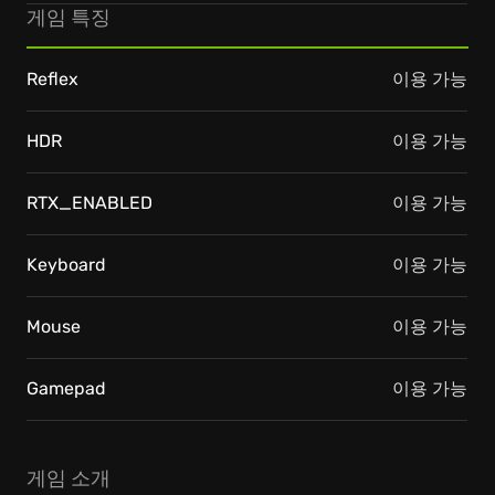
게임 특징
Reflex
이용 가능
HDR
이용 가능
RTX_ENABLED
이용 가능
Keyboard
이용 가능
Mouse
이용 가능
Gamepad
이용 가능
게임 소개