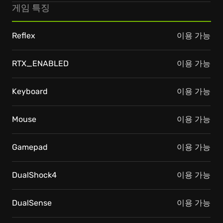
게임 특징
Reflex
이용 가능
RTX_ENABLED
이용 가능
Keyboard
이용 가능
Mouse
이용 가능
Gamepad
이용 가능
DualShock4
이용 가능
DualSense
이용 가능