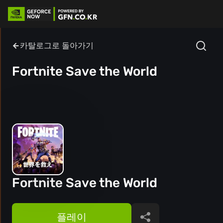
카탈로그로 돌아가기
Fortnite Save the World
Fortnite Save the World
플레이
공유