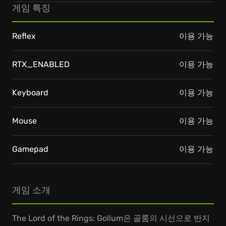
게임 특징
Reflex
이용 가능
RTX_ENABLED
이용 가능
Keyboard
이용 가능
Mouse
이용 가능
Gamepad
이용 가능
게임 소개
The Lord of the Rings: Gollum은 골룸의 시선으로 반지