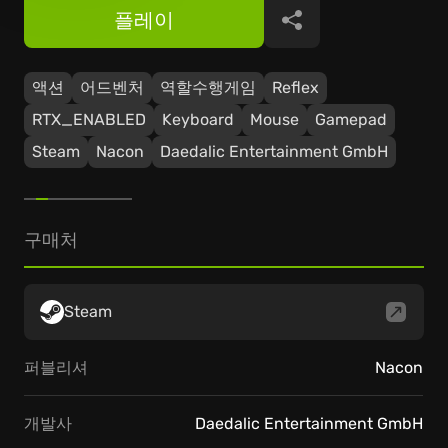
플레이
공유
액션
어드벤처
역할수행게임
Reflex
RTX_ENABLED
Keyboard
Mouse
Gamepad
Steam
Nacon
Daedalic Entertainment GmbH
구매처
Steam
퍼블리셔
Nacon
개발사
Daedalic Entertainment GmbH