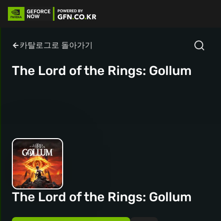
카탈로그로 돌아가기
The Lord of the Rings: Gollum
The Lord of the Rings: Gollum