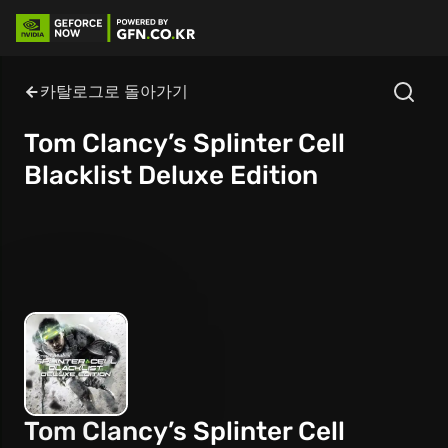
카탈로그로 돌아가기
Tom Clancy’s Splinter Cell
Blacklist Deluxe Edition
Tom Clancy’s Splinter Cell