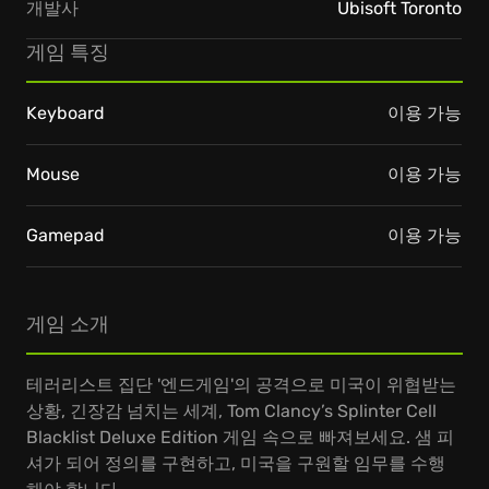
개발사
Ubisoft Toronto
게임 특징
Keyboard
이용 가능
Mouse
이용 가능
Gamepad
이용 가능
게임 소개
테러리스트 집단 '엔드게임'의 공격으로 미국이 위협받는
상황, 긴장감 넘치는 세계, Tom Clancy’s Splinter Cell
Blacklist Deluxe Edition 게임 속으로 빠져보세요. 샘 피
셔가 되어 정의를 구현하고, 미국을 구원할 임무를 수행