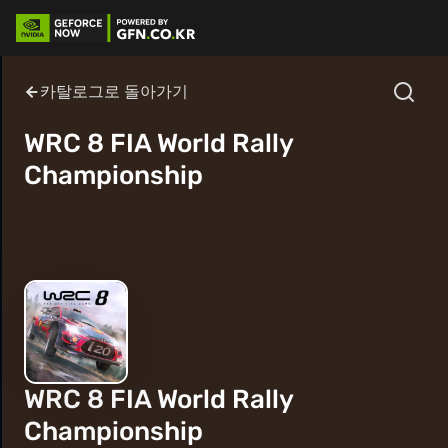
카탈로그로 돌아가기
WRC 8 FIA World Rally
Championship
WRC 8 FIA World Rally
Championship