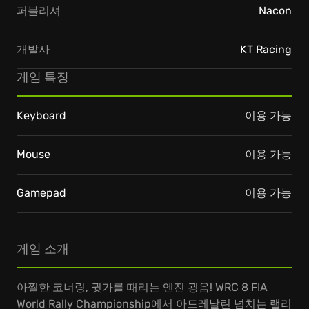
퍼블리셔
Nacon
개발사
KT Racing
게임 특징
Keyboard
이용 가능
Mouse
이용 가능
Gamepad
이용 가능
게임 소개
아찔한 코너링, 귓가를 때리는 엔진 굉음! WRC 8 FIA
World Rally Championship에서 아드레날린 넘치는 랠리