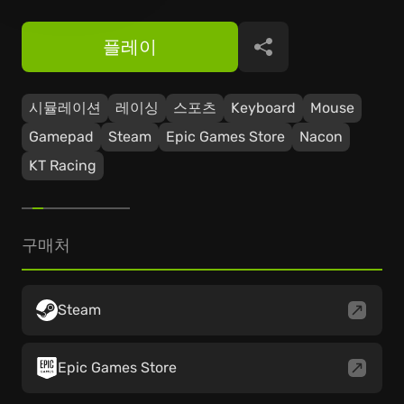
플레이
공유
시뮬레이션
레이싱
스포츠
Keyboard
Mouse
Gamepad
Steam
Epic Games Store
Nacon
KT Racing
구매처
Steam
Epic Games Store