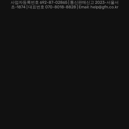
모험에서 당신의 한계를 시험해 보세요.
사업자등록번호 692-87-02865 | 통신판매신고 2023-서울서
초-1874 | 대표번호 070-8018-8828 | Email: help@gfn.co.kr