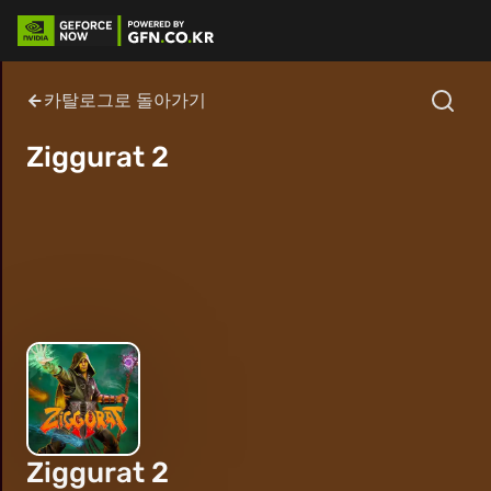
카탈로그로 돌아가기
Ziggurat 2
Ziggurat 2