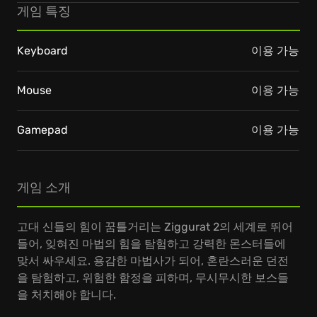
게임 특징
Keyboard
이용 가능
Mouse
이용 가능
Gamepad
이용 가능
게임 소개
고대 신들의 힘이 꿈틀거리는 Ziggurat 2의 세계로 뛰어
들어, 잊혀진 마법의 힘을 탐험하고 강력한 몬스터들에
맞서 싸우세요. 용감한 마법사가 되어, 혼란스러운 던전
을 탐험하고, 위험한 함정을 피하며, 무시무시한 보스들
을 처치해야 합니다.