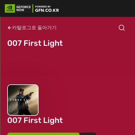
카탈로그로 돌아가기
007 First Light
007 First Light