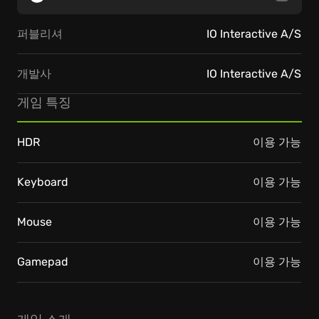
퍼블리셔
IO Interactive A/S
개발사
IO Interactive A/S
게임 특징
HDR
이용 가능
Keyboard
이용 가능
Mouse
이용 가능
Gamepad
이용 가능