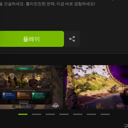
을 건설하세요. 흥미진진한 전략, 지금 바로 경험하세요!
플레이
공유