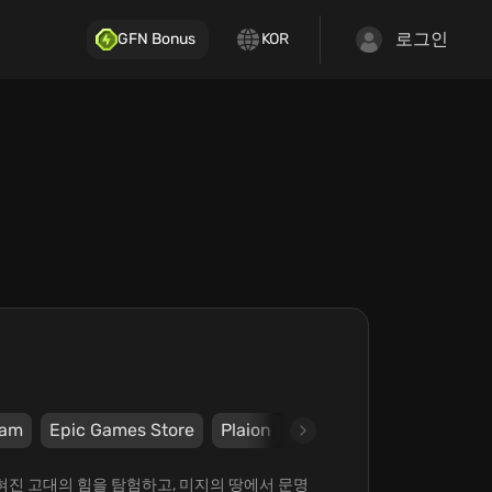
로그인
GFN Bonus
KOR
eam
Epic Games Store
Plaion
DESTINYbit
 잊혀진 고대의 힘을 탐험하고, 미지의 땅에서 문명