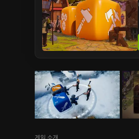
게임 소개