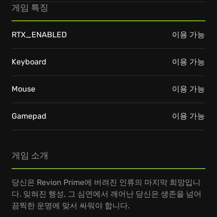
게임 특징
RTX_ENABLED
이용 가능
Keyboard
이용 가능
Mouse
이용 가능
Gamepad
이용 가능
게임 소개
당신은 Revion Prime에 버려진 인류의 마지막 희망입니
다. 잊혀진 행성, 그 심연에서 깨어난 당신은 생존을 넘어
끔찍한 운명에 맞서 싸워야 합니다.