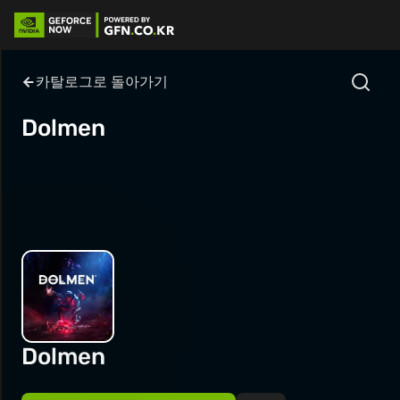
카탈로그로 돌아가기
Dolmen
Dolmen